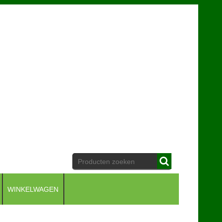
WINKELWAGEN