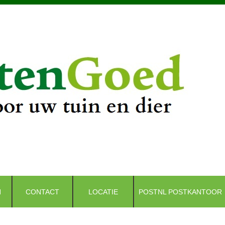
N
CONTACT
LOCATIE
POSTNL POSTKANTOOR