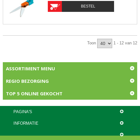
BESTEL
Toon
1 - 12 van 12
ASSORTIMENT MENU
REGIO BEZORGING
TOP 5 ONLINE GEKOCHT
PAGINA'S
INFORMATIE