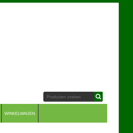
WINKELWAGEN