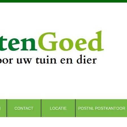
N
CONTACT
LOCATIE
POSTNL POSTKANTOOR