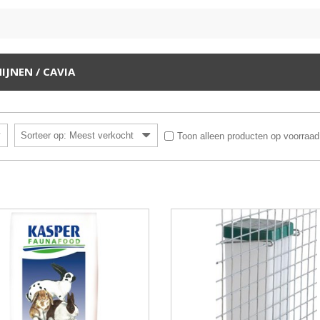
IJNEN / CAVIA
Sorteer op: Meest verkocht
Toon alleen producten op voorraad