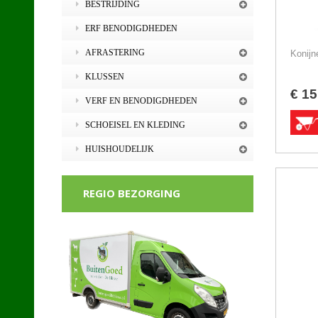
BESTRIJDING
ERF BENODIGDHEDEN
AFRASTERING
Konijn
KLUSSEN
€
15
VERF EN BENODIGDHEDEN
SCHOEISEL EN KLEDING
HUISHOUDELIJK
REGIO BEZORGING