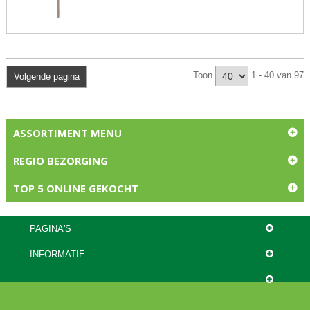
Toon
1 - 40 van 97
Volgende pagina
ASSORTIMENT MENU
REGIO BEZORGING
TOP 5 ONLINE GEKOCHT
PAGINA'S
INFORMATIE