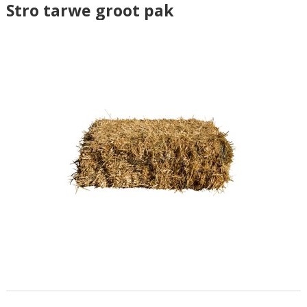
Stro tarwe groot pak