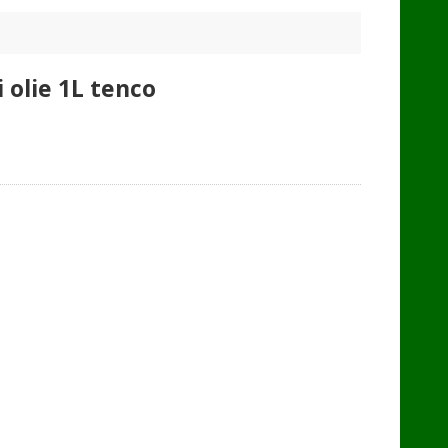
 olie 1L tenco