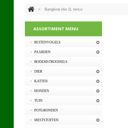
>
Bangkirai olie 1L tenco
ASSORTIMENT MENU
BUITENVOGELS
PAARDEN
BODEMSTROOISELS
DIER
KATTEN
HONDEN
TUIN
POTGRONDEN
MESTSTOFFEN