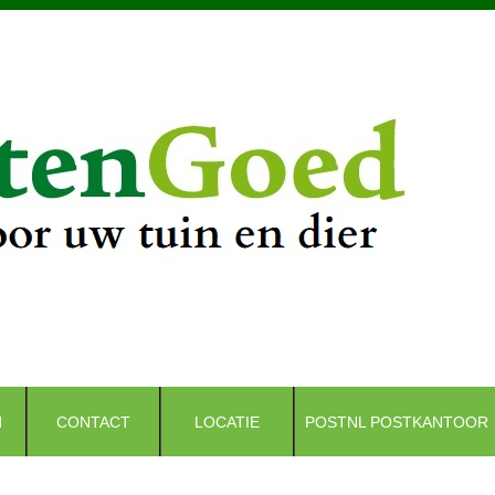
N
CONTACT
LOCATIE
POSTNL POSTKANTOOR