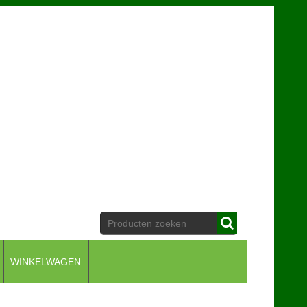
WINKELWAGEN