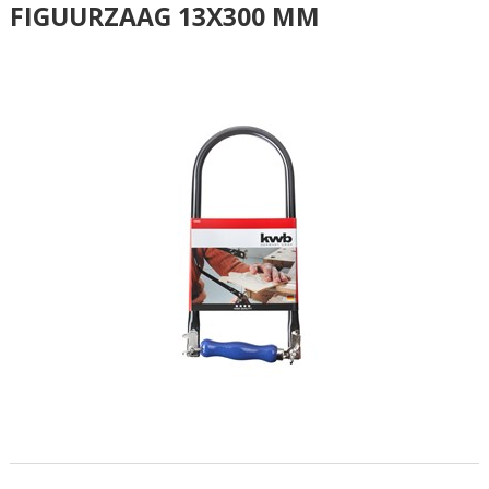
FIGUURZAAG 13X300 MM