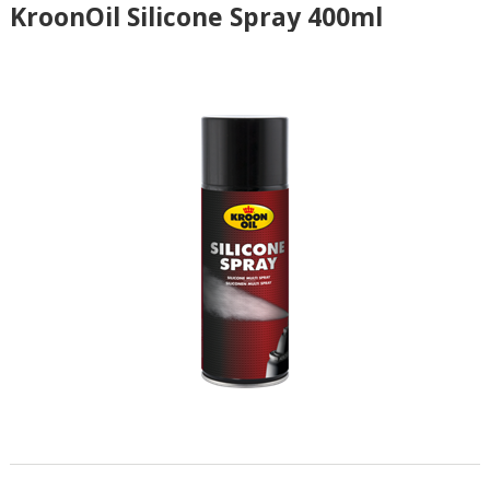
KroonOil Silicone Spray 400ml